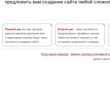
предложить вам создание сайта любой сложно
Первый шаг
вы уже сделали,
Второй шаг
- заказ хостинга из
зарегистрировав доменное имя.
предлагаемых тарифных планов.
Следующими шагами будут заказ
Также вы можете заказать у нас
хостинга и создание сайта.
установку выделенного сервера.
Регистрация доменов
·
Аренда, покупка и продажа IP-
Домен зарег