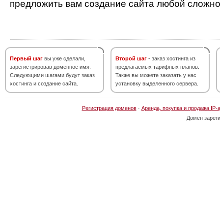
предложить вам создание сайта любой сложно
Первый шаг
вы уже сделали,
Второй шаг
- заказ хостинга из
зарегистрировав доменное имя.
предлагаемых тарифных планов.
Следующими шагами будут заказ
Также вы можете заказать у нас
хостинга и создание сайта.
установку выделенного сервера.
Регистрация доменов
·
Аренда, покупка и продажа IP-
Домен зарег