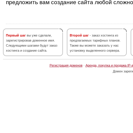
предложить вам создание сайта любой сложно
Первый шаг
вы уже сделали,
Второй шаг
- заказ хостинга из
зарегистрировав доменное имя.
предлагаемых тарифных планов.
Следующими шагами будут заказ
Также вы можете заказать у нас
хостинга и создание сайта.
установку выделенного сервера.
Регистрация доменов
·
Аренда, покупка и продажа IP-
Домен зарег