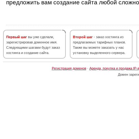
предложить вам создание сайта любой сложно
Первый шаг
вы уже сделали,
Второй шаг
- заказ хостинга из
зарегистрировав доменное имя.
предлагаемых тарифных планов.
Следующими шагами будут заказ
Также вы можете заказать у нас
хостинга и создание сайта.
установку выделенного сервера.
Регистрация доменов
·
Аренда, покупка и продажа IP-
Домен зарег