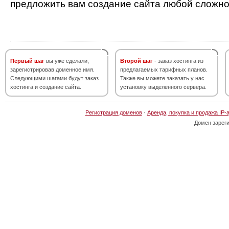
предложить вам создание сайта любой сложно
Первый шаг
вы уже сделали,
Второй шаг
- заказ хостинга из
зарегистрировав доменное имя.
предлагаемых тарифных планов.
Следующими шагами будут заказ
Также вы можете заказать у нас
хостинга и создание сайта.
установку выделенного сервера.
Регистрация доменов
·
Аренда, покупка и продажа IP-
Домен зарег