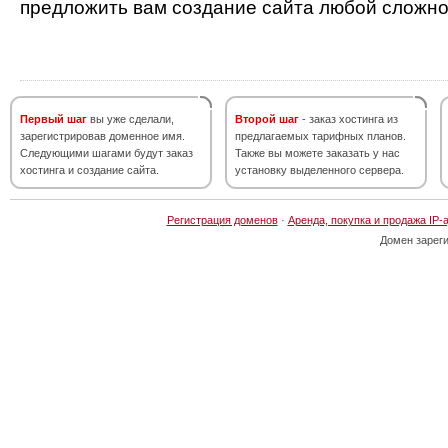
предложить вам создание сайта любой сложно
Первый шаг
вы уже сделали,
Второй шаг
- заказ хостинга из
зарегистрировав доменное имя.
предлагаемых тарифных планов.
Следующими шагами будут заказ
Также вы можете заказать у нас
хостинга и создание сайта.
установку выделенного сервера.
Регистрация доменов
·
Аренда, покупка и продажа IP-
Домен зарег