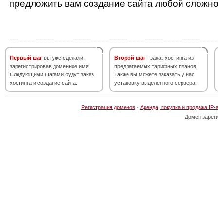
предложить вам создание сайта любой сложно
Первый шаг
вы уже сделали,
Второй шаг
- заказ хостинга из
зарегистрировав доменное имя.
предлагаемых тарифных планов.
Следующими шагами будут заказ
Также вы можете заказать у нас
хостинга и создание сайта.
установку выделенного сервера.
Регистрация доменов
·
Аренда, покупка и продажа IP-
Домен зарег