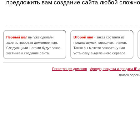
предложить вам создание сайта любой сложно
Первый шаг
вы уже сделали,
Второй шаг
- заказ хостинга из
зарегистрировав доменное имя.
предлагаемых тарифных планов.
Следующими шагами будут заказ
Также вы можете заказать у нас
хостинга и создание сайта.
установку выделенного сервера.
Регистрация доменов
·
Аренда, покупка и продажа IP-
Домен зарег