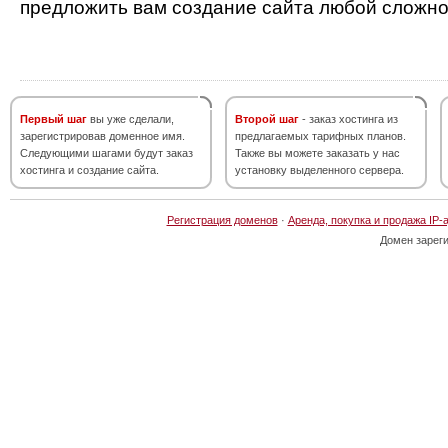
предложить вам создание сайта любой сложно
Первый шаг
вы уже сделали,
Второй шаг
- заказ хостинга из
зарегистрировав доменное имя.
предлагаемых тарифных планов.
Следующими шагами будут заказ
Также вы можете заказать у нас
хостинга и создание сайта.
установку выделенного сервера.
Регистрация доменов
·
Аренда, покупка и продажа IP-
Домен зарег