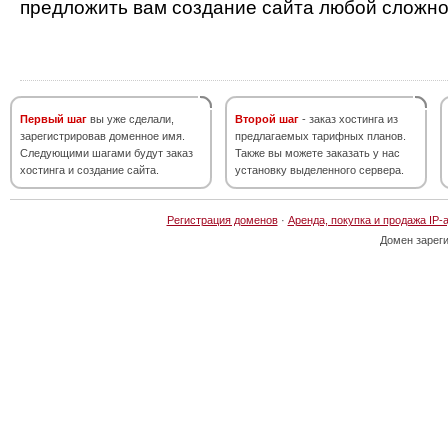
предложить вам создание сайта любой сложно
Первый шаг
вы уже сделали,
Второй шаг
- заказ хостинга из
зарегистрировав доменное имя.
предлагаемых тарифных планов.
Следующими шагами будут заказ
Также вы можете заказать у нас
хостинга и создание сайта.
установку выделенного сервера.
Регистрация доменов
·
Аренда, покупка и продажа IP-
Домен зарег