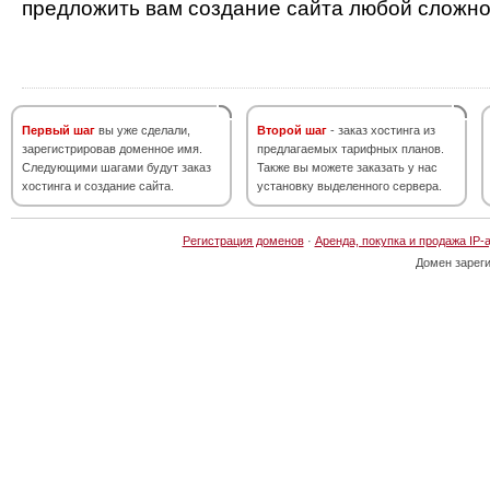
предложить вам создание сайта любой сложно
Первый шаг
вы уже сделали,
Второй шаг
- заказ хостинга из
зарегистрировав доменное имя.
предлагаемых тарифных планов.
Следующими шагами будут заказ
Также вы можете заказать у нас
хостинга и создание сайта.
установку выделенного сервера.
Регистрация доменов
·
Аренда, покупка и продажа IP-
Домен зарег