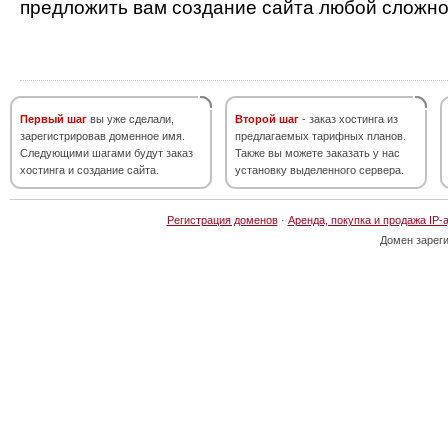
предложить вам создание сайта любой сложно
Первый шаг
вы уже сделали,
Второй шаг
- заказ хостинга из
зарегистрировав доменное имя.
предлагаемых тарифных планов.
Следующими шагами будут заказ
Также вы можете заказать у нас
хостинга и создание сайта.
установку выделенного сервера.
Регистрация доменов
·
Аренда, покупка и продажа IP-
Домен зарег