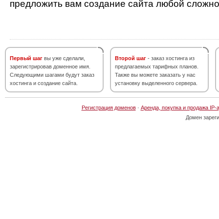
предложить вам создание сайта любой сложно
Первый шаг
вы уже сделали,
Второй шаг
- заказ хостинга из
зарегистрировав доменное имя.
предлагаемых тарифных планов.
Следующими шагами будут заказ
Также вы можете заказать у нас
хостинга и создание сайта.
установку выделенного сервера.
Регистрация доменов
·
Аренда, покупка и продажа IP-
Домен зарег