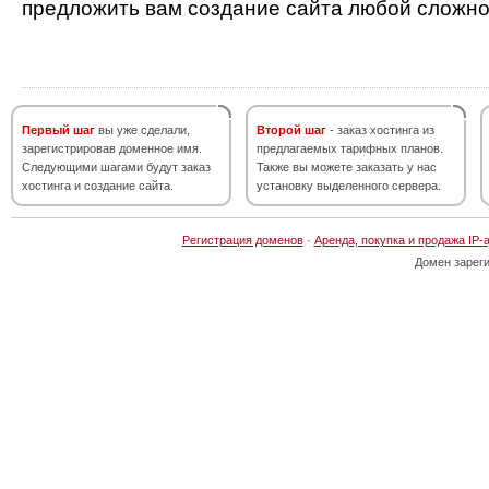
предложить вам создание сайта любой сложно
Первый шаг
вы уже сделали,
Второй шаг
- заказ хостинга из
зарегистрировав доменное имя.
предлагаемых тарифных планов.
Следующими шагами будут заказ
Также вы можете заказать у нас
хостинга и создание сайта.
установку выделенного сервера.
Регистрация доменов
·
Аренда, покупка и продажа IP-
Домен зарег