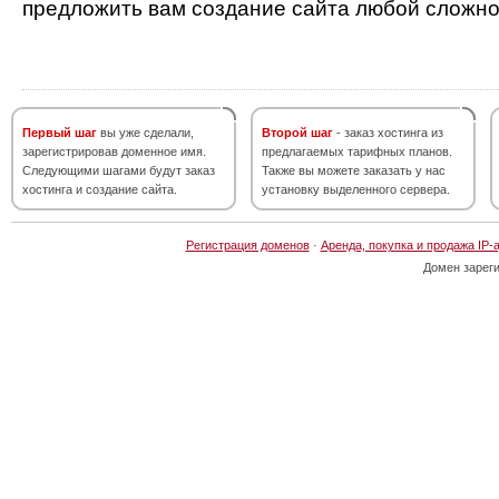
предложить вам создание сайта любой сложно
Первый шаг
вы уже сделали,
Второй шаг
- заказ хостинга из
зарегистрировав доменное имя.
предлагаемых тарифных планов.
Следующими шагами будут заказ
Также вы можете заказать у нас
хостинга и создание сайта.
установку выделенного сервера.
Регистрация доменов
·
Аренда, покупка и продажа IP-
Домен зарег