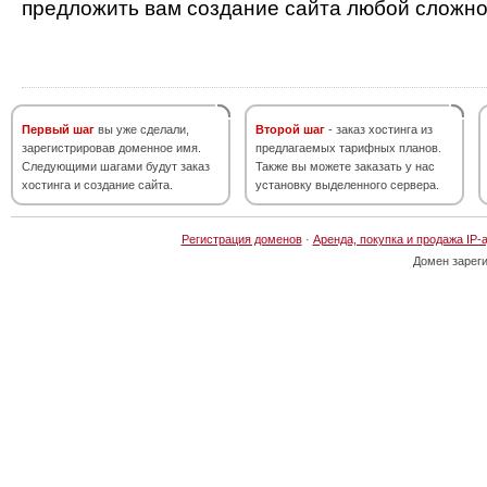
предложить вам создание сайта любой сложно
Первый шаг
вы уже сделали,
Второй шаг
- заказ хостинга из
зарегистрировав доменное имя.
предлагаемых тарифных планов.
Следующими шагами будут заказ
Также вы можете заказать у нас
хостинга и создание сайта.
установку выделенного сервера.
Регистрация доменов
·
Аренда, покупка и продажа IP-
Домен зарег