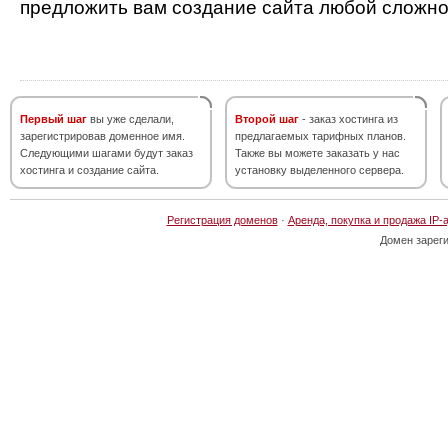
предложить вам создание сайта любой сложно
Первый шаг
вы уже сделали,
Второй шаг
- заказ хостинга из
зарегистрировав доменное имя.
предлагаемых тарифных планов.
Следующими шагами будут заказ
Также вы можете заказать у нас
хостинга и создание сайта.
установку выделенного сервера.
Регистрация доменов
·
Аренда, покупка и продажа IP-
Домен зарег