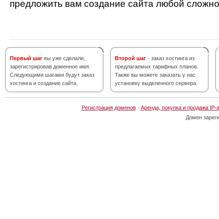
предложить вам создание сайта любой сложно
Первый шаг
вы уже сделали,
Второй шаг
- заказ хостинга из
зарегистрировав доменное имя.
предлагаемых тарифных планов.
Следующими шагами будут заказ
Также вы можете заказать у нас
хостинга и создание сайта.
установку выделенного сервера.
Регистрация доменов
·
Аренда, покупка и продажа IP-
Домен зарег