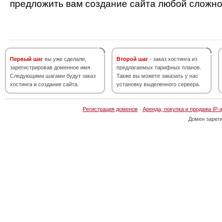
предложить вам создание сайта любой сложно
Первый шаг
вы уже сделали,
Второй шаг
- заказ хостинга из
зарегистрировав доменное имя.
предлагаемых тарифных планов.
Следующими шагами будут заказ
Также вы можете заказать у нас
хостинга и создание сайта.
установку выделенного сервера.
Регистрация доменов
·
Аренда, покупка и продажа IP-
Домен зарег