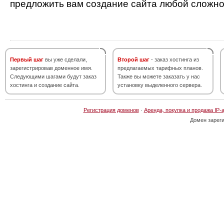
предложить вам создание сайта любой сложно
Первый шаг
вы уже сделали,
Второй шаг
- заказ хостинга из
зарегистрировав доменное имя.
предлагаемых тарифных планов.
Следующими шагами будут заказ
Также вы можете заказать у нас
хостинга и создание сайта.
установку выделенного сервера.
Регистрация доменов
·
Аренда, покупка и продажа IP-
Домен зарег