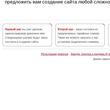
предложить вам создание сайта любой сложно
Первый шаг
вы уже сделали,
Второй шаг
- заказ хостинга из
зарегистрировав доменное имя.
предлагаемых тарифных планов.
Следующими шагами будут заказ
Также вы можете заказать у нас
хостинга и создание сайта.
установку выделенного сервера.
Регистрация доменов
·
Аренда, покупка и продажа IP-
Домен зарег