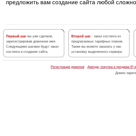
предложить вам создание сайта любой сложно
Первый шаг
вы уже сделали,
Второй шаг
- заказ хостинга из
зарегистрировав доменное имя.
предлагаемых тарифных планов.
Следующими шагами будут заказ
Также вы можете заказать у нас
хостинга и создание сайта.
установку выделенного сервера.
Регистрация доменов
·
Аренда, покупка и продажа IP-
Домен зарег