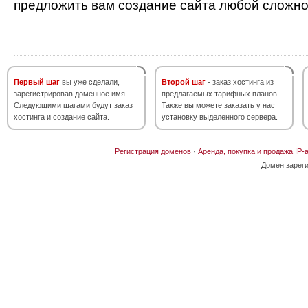
предложить вам создание сайта любой сложно
Первый шаг
вы уже сделали,
Второй шаг
- заказ хостинга из
зарегистрировав доменное имя.
предлагаемых тарифных планов.
Следующими шагами будут заказ
Также вы можете заказать у нас
хостинга и создание сайта.
установку выделенного сервера.
Регистрация доменов
·
Аренда, покупка и продажа IP-
Домен зарег