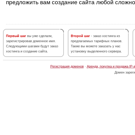
предложить вам создание сайта любой сложно
Первый шаг
вы уже сделали,
Второй шаг
- заказ хостинга из
зарегистрировав доменное имя.
предлагаемых тарифных планов.
Следующими шагами будут заказ
Также вы можете заказать у нас
хостинга и создание сайта.
установку выделенного сервера.
Регистрация доменов
·
Аренда, покупка и продажа IP-
Домен зарег