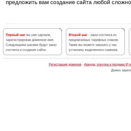
предложить вам создание сайта любой сложно
Первый шаг
вы уже сделали,
Второй шаг
- заказ хостинга из
зарегистрировав доменное имя.
предлагаемых тарифных планов.
Следующими шагами будут заказ
Также вы можете заказать у нас
хостинга и создание сайта.
установку выделенного сервера.
Регистрация доменов
·
Аренда, покупка и продажа IP-
Домен зарег