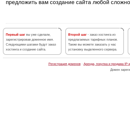
предложить вам создание сайта любой сложно
Первый шаг
вы уже сделали,
Второй шаг
- заказ хостинга из
зарегистрировав доменное имя.
предлагаемых тарифных планов.
Следующими шагами будут заказ
Также вы можете заказать у нас
хостинга и создание сайта.
установку выделенного сервера.
Регистрация доменов
·
Аренда, покупка и продажа IP-
Домен зарег