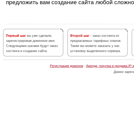
предложить вам создание сайта любой сложно
Первый шаг
вы уже сделали,
Второй шаг
- заказ хостинга из
зарегистрировав доменное имя.
предлагаемых тарифных планов.
Следующими шагами будут заказ
Также вы можете заказать у нас
хостинга и создание сайта.
установку выделенного сервера.
Регистрация доменов
·
Аренда, покупка и продажа IP-
Домен зарег