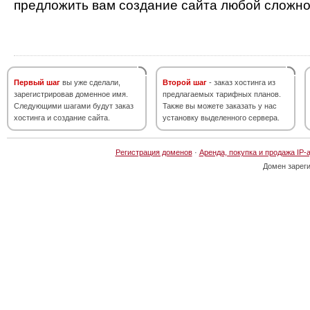
предложить вам создание сайта любой сложно
Первый шаг
вы уже сделали,
Второй шаг
- заказ хостинга из
зарегистрировав доменное имя.
предлагаемых тарифных планов.
Следующими шагами будут заказ
Также вы можете заказать у нас
хостинга и создание сайта.
установку выделенного сервера.
Регистрация доменов
·
Аренда, покупка и продажа IP-
Домен зарег