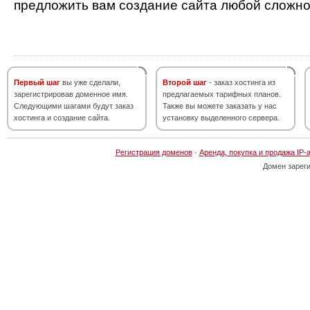
предложить вам создание сайта любой сложно
Первый шаг
вы уже сделали,
Второй шаг
- заказ хостинга из
зарегистрировав доменное имя.
предлагаемых тарифных планов.
Следующими шагами будут заказ
Также вы можете заказать у нас
хостинга и создание сайта.
установку выделенного сервера.
Регистрация доменов
·
Аренда, покупка и продажа IP-
Домен зарег