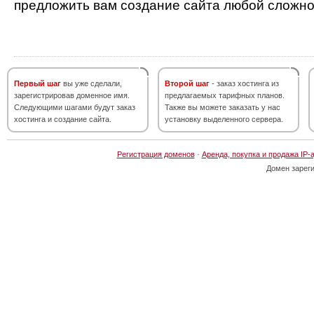
предложить вам создание сайта любой сложно
Первый шаг
вы уже сделали,
Второй шаг
- заказ хостинга из
зарегистрировав доменное имя.
предлагаемых тарифных планов.
Следующими шагами будут заказ
Также вы можете заказать у нас
хостинга и создание сайта.
установку выделенного сервера.
Регистрация доменов
·
Аренда, покупка и продажа IP-
Домен зарег