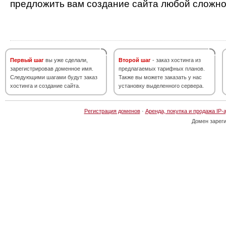
предложить вам создание сайта любой сложно
Первый шаг
вы уже сделали,
Второй шаг
- заказ хостинга из
зарегистрировав доменное имя.
предлагаемых тарифных планов.
Следующими шагами будут заказ
Также вы можете заказать у нас
хостинга и создание сайта.
установку выделенного сервера.
Регистрация доменов
·
Аренда, покупка и продажа IP-
Домен зарег