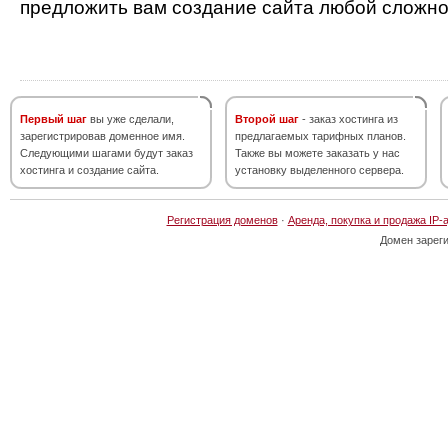
предложить вам создание сайта любой сложно
Первый шаг
вы уже сделали,
Второй шаг
- заказ хостинга из
зарегистрировав доменное имя.
предлагаемых тарифных планов.
Следующими шагами будут заказ
Также вы можете заказать у нас
хостинга и создание сайта.
установку выделенного сервера.
Регистрация доменов
·
Аренда, покупка и продажа IP-
Домен зарег