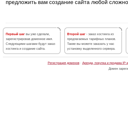
предложить вам создание сайта любой сложно
Первый шаг
вы уже сделали,
Второй шаг
- заказ хостинга из
зарегистрировав доменное имя.
предлагаемых тарифных планов.
Следующими шагами будут заказ
Также вы можете заказать у нас
хостинга и создание сайта.
установку выделенного сервера.
Регистрация доменов
·
Аренда, покупка и продажа IP-
Домен зарег