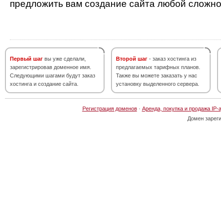
предложить вам создание сайта любой сложно
Первый шаг
вы уже сделали,
Второй шаг
- заказ хостинга из
зарегистрировав доменное имя.
предлагаемых тарифных планов.
Следующими шагами будут заказ
Также вы можете заказать у нас
хостинга и создание сайта.
установку выделенного сервера.
Регистрация доменов
·
Аренда, покупка и продажа IP-
Домен зарег