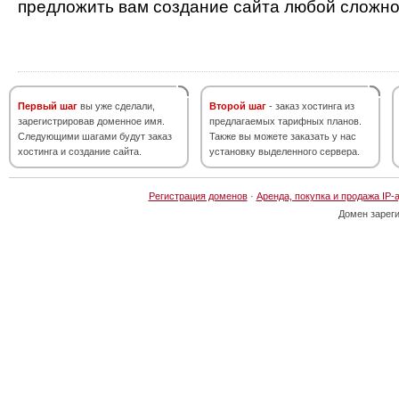
предложить вам создание сайта любой сложно
Первый шаг
вы уже сделали,
Второй шаг
- заказ хостинга из
зарегистрировав доменное имя.
предлагаемых тарифных планов.
Следующими шагами будут заказ
Также вы можете заказать у нас
хостинга и создание сайта.
установку выделенного сервера.
Регистрация доменов
·
Аренда, покупка и продажа IP-
Домен зарег