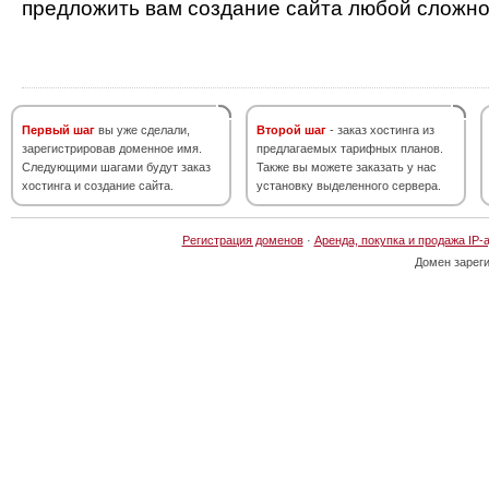
предложить вам создание сайта любой сложно
Первый шаг
вы уже сделали,
Второй шаг
- заказ хостинга из
зарегистрировав доменное имя.
предлагаемых тарифных планов.
Следующими шагами будут заказ
Также вы можете заказать у нас
хостинга и создание сайта.
установку выделенного сервера.
Регистрация доменов
·
Аренда, покупка и продажа IP-
Домен зарег