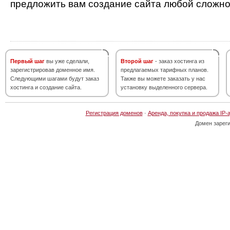
предложить вам создание сайта любой сложно
Первый шаг
вы уже сделали,
Второй шаг
- заказ хостинга из
зарегистрировав доменное имя.
предлагаемых тарифных планов.
Следующими шагами будут заказ
Также вы можете заказать у нас
хостинга и создание сайта.
установку выделенного сервера.
Регистрация доменов
·
Аренда, покупка и продажа IP-
Домен зарег