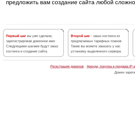
предложить вам создание сайта любой сложно
Первый шаг
вы уже сделали,
Второй шаг
- заказ хостинга из
зарегистрировав доменное имя.
предлагаемых тарифных планов.
Следующими шагами будут заказ
Также вы можете заказать у нас
хостинга и создание сайта.
установку выделенного сервера.
Регистрация доменов
·
Аренда, покупка и продажа IP-
Домен зарег