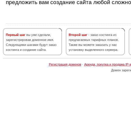
предложить вам создание сайта любой сложно
Первый шаг
вы уже сделали,
Второй шаг
- заказ хостинга из
зарегистрировав доменное имя.
предлагаемых тарифных планов.
Следующими шагами будут заказ
Также вы можете заказать у нас
хостинга и создание сайта.
установку выделенного сервера.
Регистрация доменов
·
Аренда, покупка и продажа IP-
Домен зарег