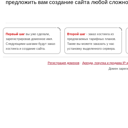
предложить вам создание сайта любой сложно
Первый шаг
вы уже сделали,
Второй шаг
- заказ хостинга из
зарегистрировав доменное имя.
предлагаемых тарифных планов.
Следующими шагами будут заказ
Также вы можете заказать у нас
хостинга и создание сайта.
установку выделенного сервера.
Регистрация доменов
·
Аренда, покупка и продажа IP-
Домен зарег