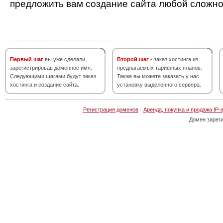
предложить вам создание сайта любой сложно
Первый шаг
вы уже сделали,
Второй шаг
- заказ хостинга из
зарегистрировав доменное имя.
предлагаемых тарифных планов.
Следующими шагами будут заказ
Также вы можете заказать у нас
хостинга и создание сайта.
установку выделенного сервера.
Регистрация доменов
·
Аренда, покупка и продажа IP-
Домен зарег