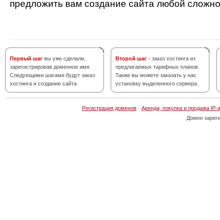
предложить вам создание сайта любой сложно
Первый шаг
вы уже сделали,
Второй шаг
- заказ хостинга из
зарегистрировав доменное имя.
предлагаемых тарифных планов.
Следующими шагами будут заказ
Также вы можете заказать у нас
хостинга и создание сайта.
установку выделенного сервера.
Регистрация доменов
·
Аренда, покупка и продажа IP-
Домен зарег