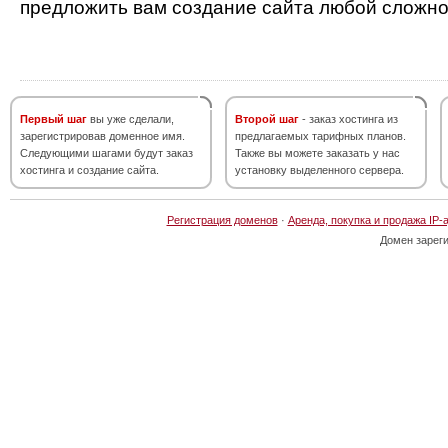
предложить вам создание сайта любой сложно
Первый шаг
вы уже сделали,
Второй шаг
- заказ хостинга из
зарегистрировав доменное имя.
предлагаемых тарифных планов.
Следующими шагами будут заказ
Также вы можете заказать у нас
хостинга и создание сайта.
установку выделенного сервера.
Регистрация доменов
·
Аренда, покупка и продажа IP-
Домен зарег