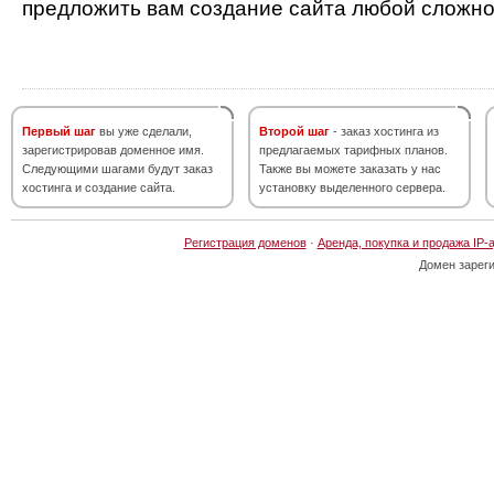
предложить вам создание сайта любой сложно
Первый шаг
вы уже сделали,
Второй шаг
- заказ хостинга из
зарегистрировав доменное имя.
предлагаемых тарифных планов.
Следующими шагами будут заказ
Также вы можете заказать у нас
хостинга и создание сайта.
установку выделенного сервера.
Регистрация доменов
·
Аренда, покупка и продажа IP-
Домен зарег