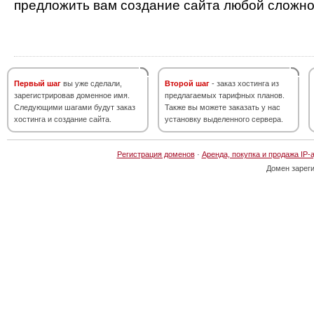
предложить вам создание сайта любой сложно
Первый шаг
вы уже сделали,
Второй шаг
- заказ хостинга из
зарегистрировав доменное имя.
предлагаемых тарифных планов.
Следующими шагами будут заказ
Также вы можете заказать у нас
хостинга и создание сайта.
установку выделенного сервера.
Регистрация доменов
·
Аренда, покупка и продажа IP-
Домен зарег