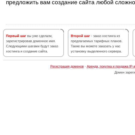
предложить вам создание сайта любой сложно
Первый шаг
вы уже сделали,
Второй шаг
- заказ хостинга из
зарегистрировав доменное имя.
предлагаемых тарифных планов.
Следующими шагами будут заказ
Также вы можете заказать у нас
хостинга и создание сайта.
установку выделенного сервера.
Регистрация доменов
·
Аренда, покупка и продажа IP-
Домен зарег