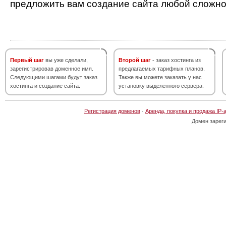
предложить вам создание сайта любой сложно
Первый шаг
вы уже сделали,
Второй шаг
- заказ хостинга из
зарегистрировав доменное имя.
предлагаемых тарифных планов.
Следующими шагами будут заказ
Также вы можете заказать у нас
хостинга и создание сайта.
установку выделенного сервера.
Регистрация доменов
·
Аренда, покупка и продажа IP-
Домен зарег