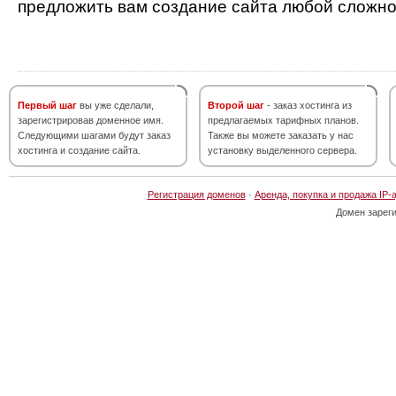
предложить вам создание сайта любой сложно
Первый шаг
вы уже сделали,
Второй шаг
- заказ хостинга из
зарегистрировав доменное имя.
предлагаемых тарифных планов.
Следующими шагами будут заказ
Также вы можете заказать у нас
хостинга и создание сайта.
установку выделенного сервера.
Регистрация доменов
·
Аренда, покупка и продажа IP-
Домен зарег