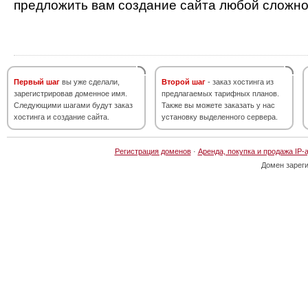
предложить вам создание сайта любой сложно
Первый шаг
вы уже сделали,
Второй шаг
- заказ хостинга из
зарегистрировав доменное имя.
предлагаемых тарифных планов.
Следующими шагами будут заказ
Также вы можете заказать у нас
хостинга и создание сайта.
установку выделенного сервера.
Регистрация доменов
·
Аренда, покупка и продажа IP-
Домен зарег