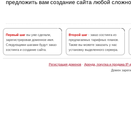
предложить вам создание сайта любой сложно
Первый шаг
вы уже сделали,
Второй шаг
- заказ хостинга из
зарегистрировав доменное имя.
предлагаемых тарифных планов.
Следующими шагами будут заказ
Также вы можете заказать у нас
хостинга и создание сайта.
установку выделенного сервера.
Регистрация доменов
·
Аренда, покупка и продажа IP-
Домен зарег